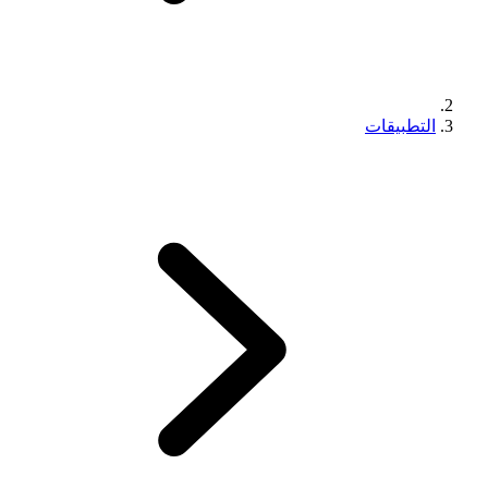
التطبيقات