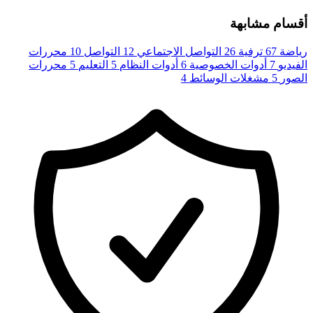
أقسام مشابهة
رياضة
67
ترفية
26
التواصل الاجتماعي
12
التواصل
10
محررات
الفيديو
7
أدوات الخصوصية
6
أدوات النظام
5
التعليم
5
محررات
الصور
5
مشغلات الوسائط
4