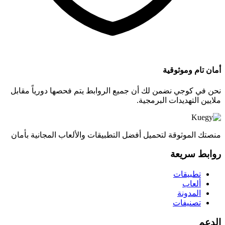
أمان تام وموثوقية
نحن في كوجي نضمن لك أن جميع الروابط يتم فحصها دورياً مقابل
ملايين التهديدات البرمجية.
منصتك الموثوقة لتحميل أفضل التطبيقات والألعاب المجانية بأمان
روابط سريعة
تطبيقات
ألعاب
المدونة
تصنيفات
الدعم