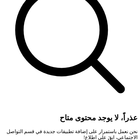
عذراً، لا يوجد محتوى متاح
نحن نعمل باستمرار على إضافة تطبيقات جديدة في قسم التواصل
الاجتماعي، ابقَ على اطلاع!