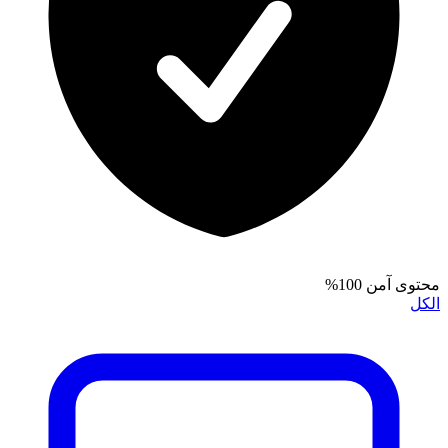
محتوى آمن 100%
الكل