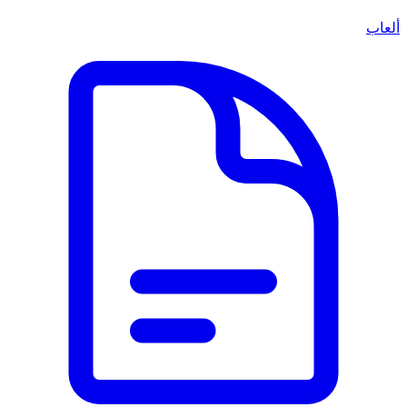
ألعاب