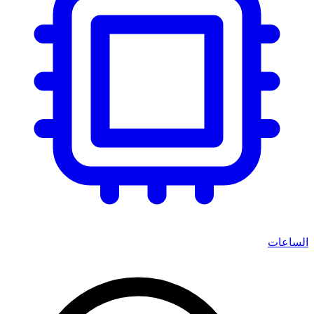
الساعات