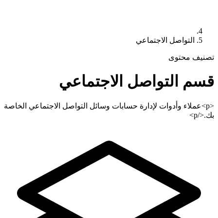
التواصل الاجتماعي
تصنيف محتوى
قسم
التواصل الاجتماعي
<p>عملاء وأدوات لإدارة حسابات وسائل التواصل الاجتماعي الخاصة
بك.</p>