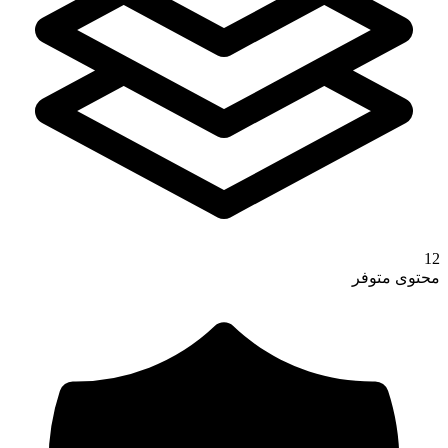
12
محتوى متوفر