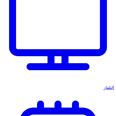
التلفاز