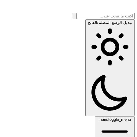
تبديل الوضع المظلم/الفاتح
main.toggle_menu