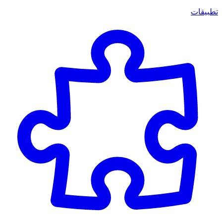
تطبيقات