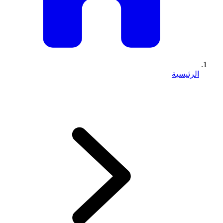
الرئيسية