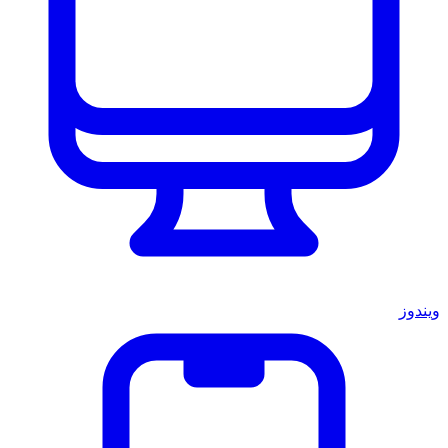
ويندوز