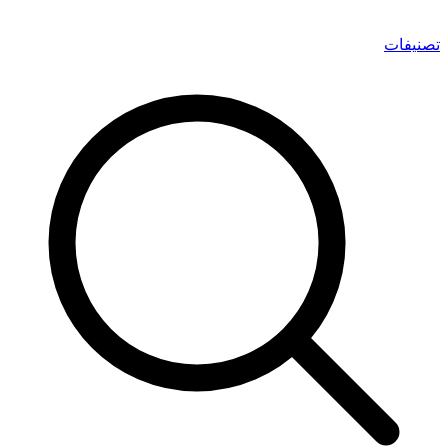
تصنيفات