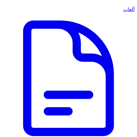
ألعاب