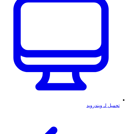
تحميل لـ ويندرويد