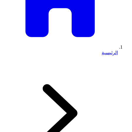
الرئيسية