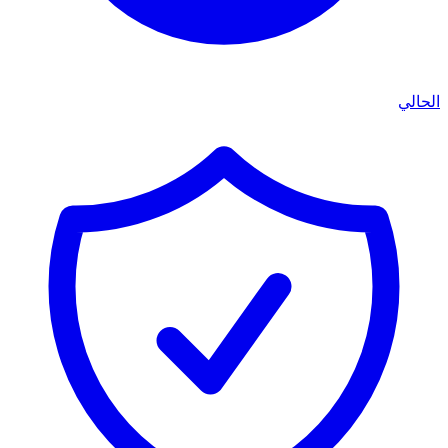
الحالي