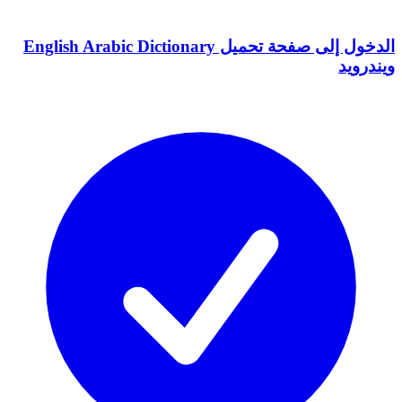
الدخول إلى صفحة تحميل English Arabic Dictionary
ويندرويد