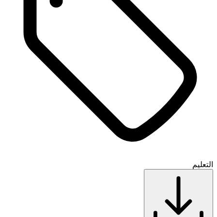
التعليم