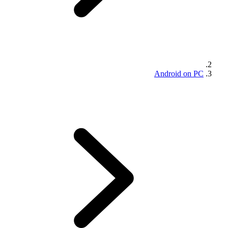
Android on PC