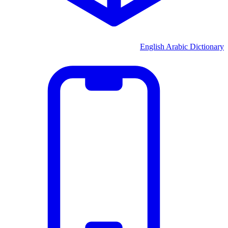
English Arabic Dictionary