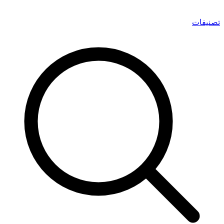
تصنيفات