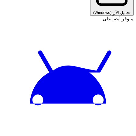
تحميل الآن
(Windows)
متوفر أيضاً على