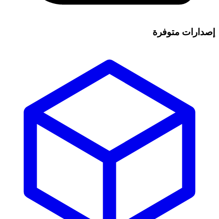
إصدارات متوفرة