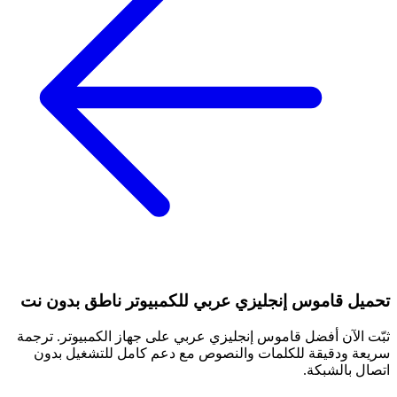
تحميل قاموس إنجليزي عربي للكمبيوتر ناطق بدون نت
ثبّت الآن أفضل قاموس إنجليزي عربي على جهاز الكمبيوتر. ترجمة
سريعة ودقيقة للكلمات والنصوص مع دعم كامل للتشغيل بدون
اتصال بالشبكة.