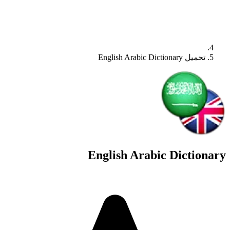
تحميل English Arabic Dictionary
English Arabic Dictionary