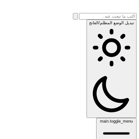
تبديل الوضع المظلم/الفاتح
main.toggle_menu