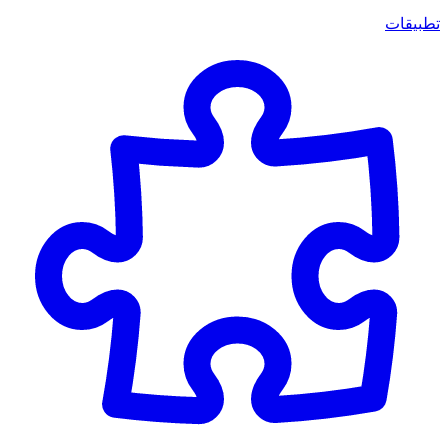
تطبيقات