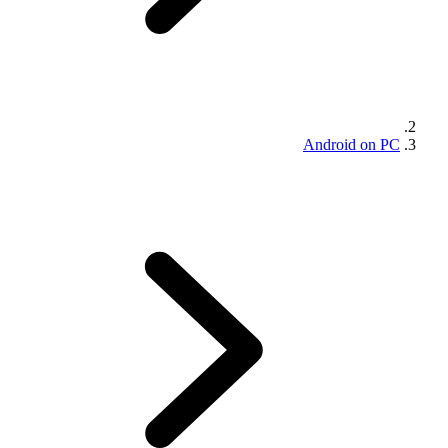
Android on PC