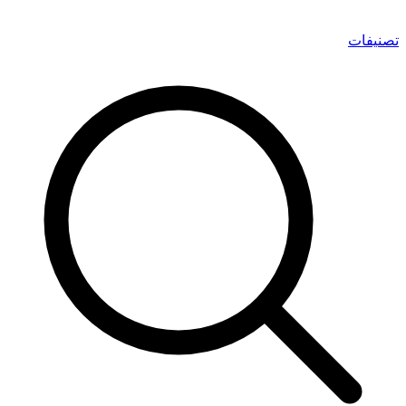
تصنيفات