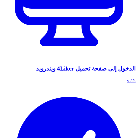
الدخول إلى صفحة تحميل 4Liker ويندرويد
v2.5