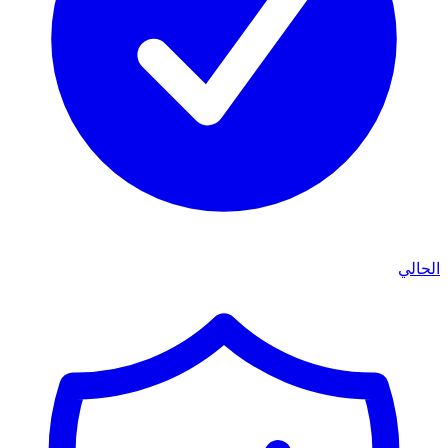
الحالي