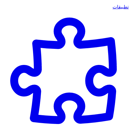
تطبيقات