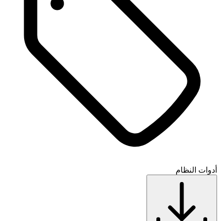
أدوات النظام