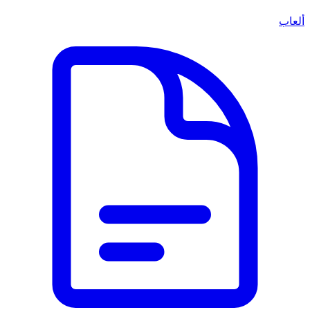
ألعاب