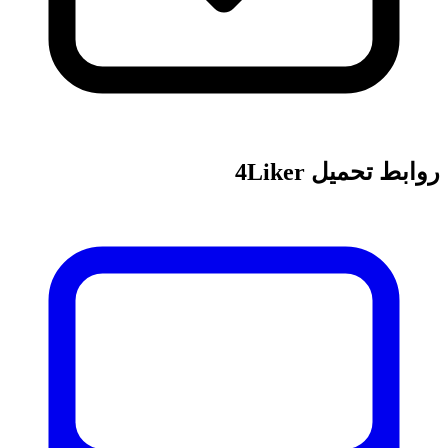
روابط تحميل 4Liker