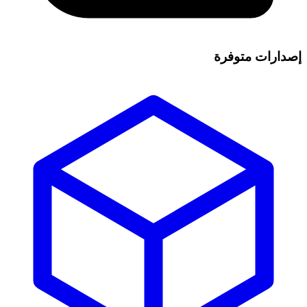
إصدارات متوفرة