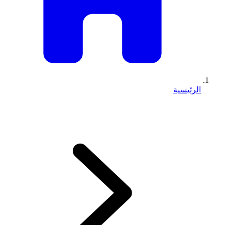
الرئيسية