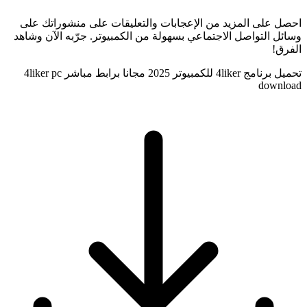
احصل على المزيد من الإعجابات والتعليقات على منشوراتك على
وسائل التواصل الاجتماعي بسهولة من الكمبيوتر. جرّبه الآن وشاهد
الفرق!
تحميل برنامج 4liker للكمبيوتر 2025 مجانا برابط مباشر 4liker pc
download