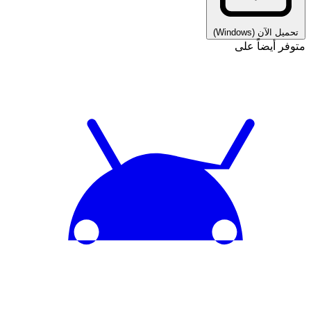
تحميل الآن
(Windows)
متوفر أيضاً على