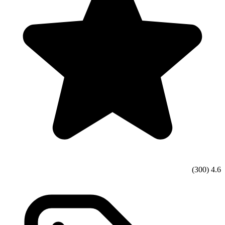
(300)
4.6