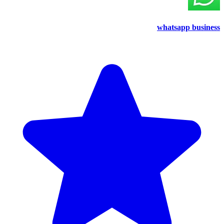
whatsapp business