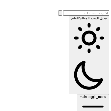
تبديل الوضع المظلم/الفاتح
main.toggle_menu