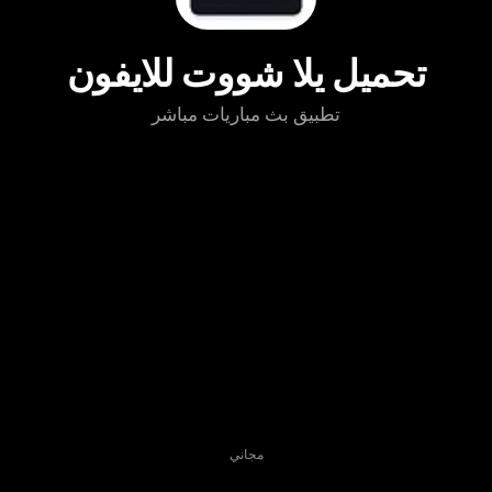
تحميل يلا شووت للايفون
تطبيق بث مباريات مباشر
مجاني
تنزيل