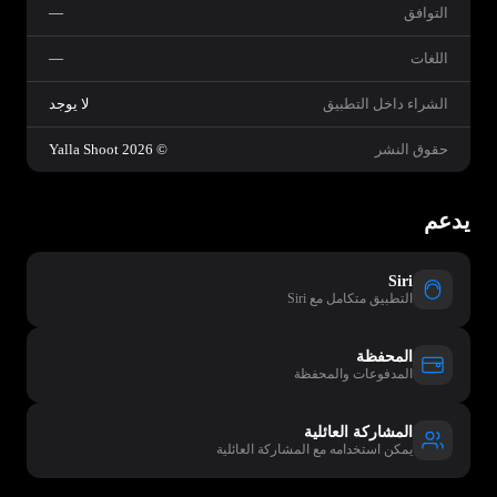
التوافق
—
اللغات
—
الشراء داخل التطبيق
لا يوجد
حقوق النشر
© 2026 Yalla Shoot
يدعم
Siri
التطبيق متكامل مع Siri
المحفظة
المدفوعات والمحفظة
المشاركة العائلية
يمكن استخدامه مع المشاركة العائلية