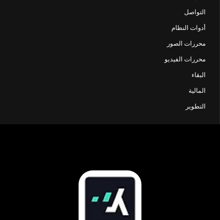
التواصل
أدوات النظام
محررات الصور
محررات الفيديو
البقاء
المالية
التطوير