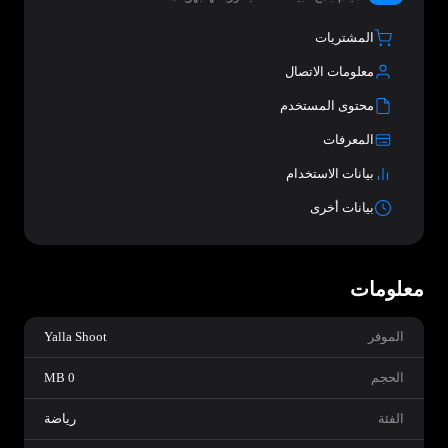
المشتريات
معلومات الاتصال
محتوى المستخدم
المعرفات
بيانات الاستخدام
بيانات أخرى
معلومات
الموفر
Yalla Shoot
الحجم
0 MB
الفئة
رياضة