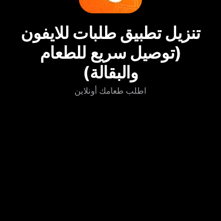
تنزيل تطبيق طلبات للايفون
(توصيل سريع للطعام
والبقالة)
اطلب طعامك أونلاين