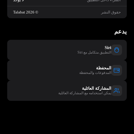
حقوق النشر
© 2026 Talabat
يدعم
Siri
التطبيق متكامل مع Siri
المحفظة
المدفوعات والمحفظة
المشاركة العائلية
يمكن استخدامه مع المشاركة العائلية