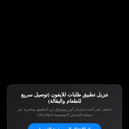
تنزيل تطبيق طلبات للايفون (توصيل سريع
للطعام والبقالة)
احصل على أحدث إصدار آمن وموثوق من التطبيق مباشرة عبر
صفحة التحميل المخصصة لنظام iOS.