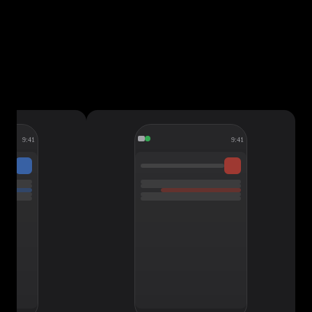
9:41
9:41