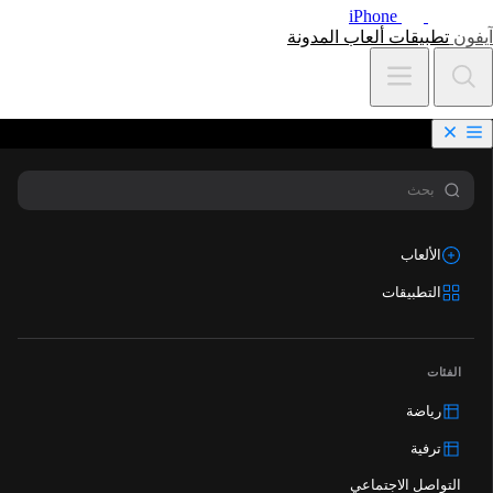
iPhone
آيفون
تطبيقات
ألعاب
المدونة
الألعاب
التطبيقات
الفئات
رياضة
ترفية
التواصل الاجتماعي