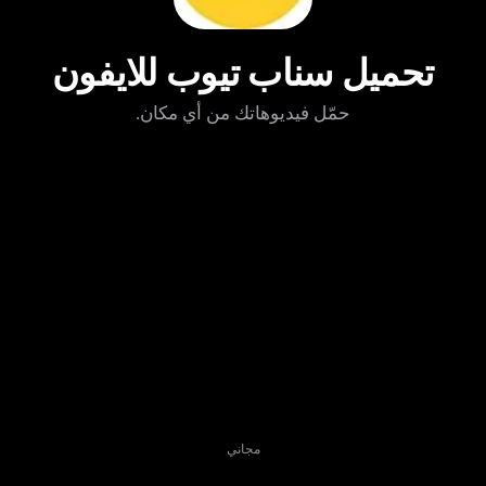
تحميل سناب تيوب للايفون
حمّل فيديوهاتك من أي مكان.
مجاني
تنزيل