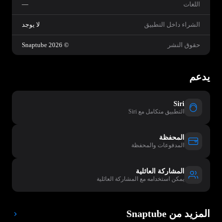
اللغات
—
الشراء داخل التطبيق
لا يوجد
حقوق النشر
© 2026 Snaptube
يدعم
Siri
التطبيق متكامل مع Siri
المحفظة
المدفوعات والمحفظة
المشاركة العائلية
يمكن استخدامه مع المشاركة العائلية
المزيد من Snaptube