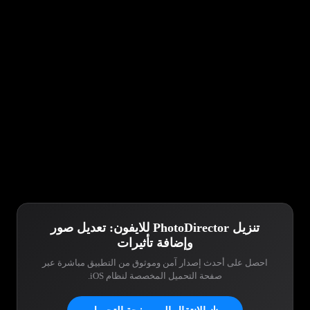
تنزيل PhotoDirector للايفون: تعديل صور
وإضافة تأثيرات
احصل على أحدث إصدار آمن وموثوق من التطبيق مباشرة عبر
صفحة التحميل المخصصة لنظام iOS.