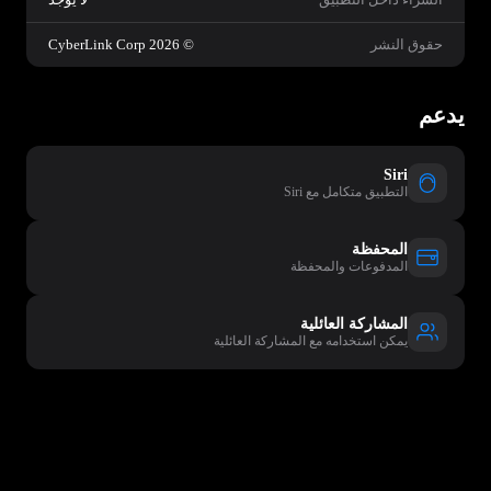
حقوق النشر
© 2026 CyberLink Corp
يدعم
Siri
التطبيق متكامل مع Siri
المحفظة
المدفوعات والمحفظة
المشاركة العائلية
يمكن استخدامه مع المشاركة العائلية