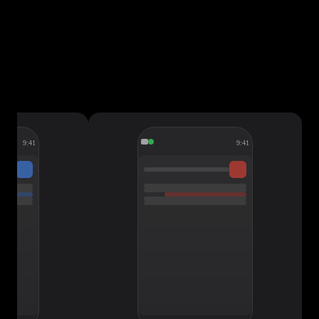
9:41
9:41