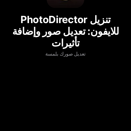
تنزيل PhotoDirector
للايفون: تعديل صور وإضافة
تأثيرات
تعديل صورك بلمسة