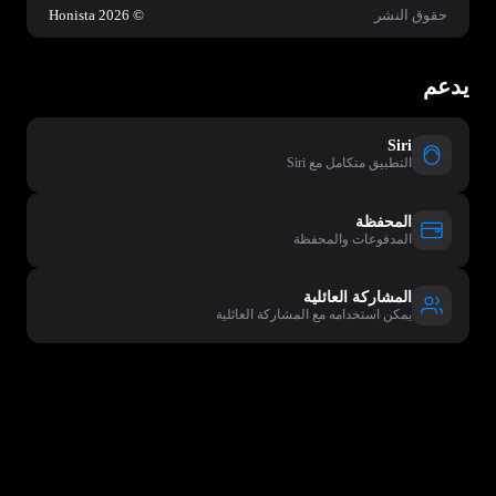
حقوق النشر
© 2026 Honista
يدعم
Siri
التطبيق متكامل مع Siri
المحفظة
المدفوعات والمحفظة
المشاركة العائلية
يمكن استخدامه مع المشاركة العائلية