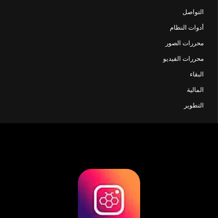
التواصل
أدوات النظام
محررات الصور
محررات الفيديو
البقاء
المالية
التطوير