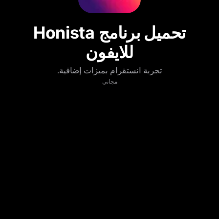
تحميل برنامج Honista
للايفون
تجربة انستقرام بميزات إضافية.
مجاني
تنزيل