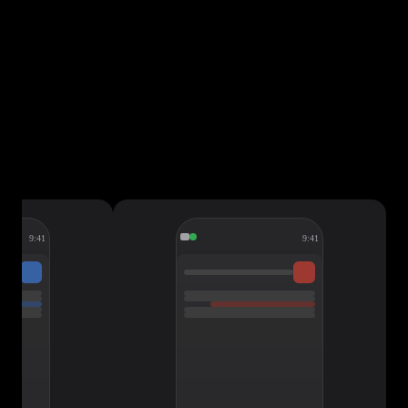
9:41
9:41