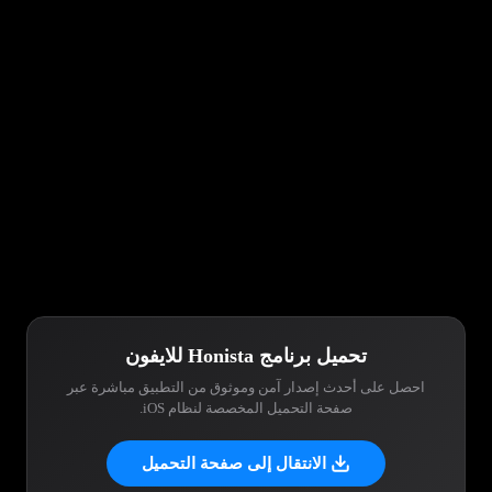
تحميل برنامج Honista للايفون
احصل على أحدث إصدار آمن وموثوق من التطبيق مباشرة عبر
صفحة التحميل المخصصة لنظام iOS.
الانتقال إلى صفحة التحميل