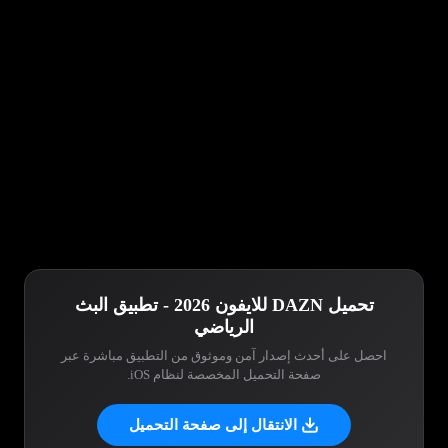
تحميل DAZN للايفون 2026 - تطبيق البث
الرياضي
احصل على أحدث إصدار آمن وموثوق من التطبيق مباشرة عبر
صفحة التحميل المخصصة لنظام iOS.
الانتقال إلى صفحة التحميل