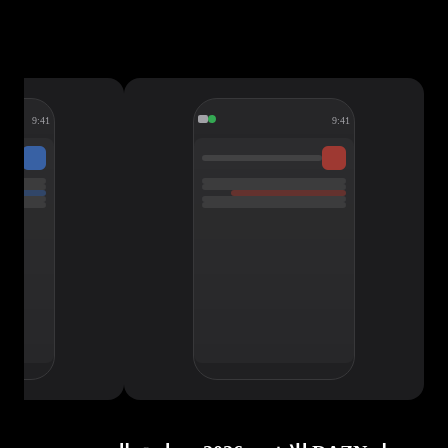
9:41
9:41