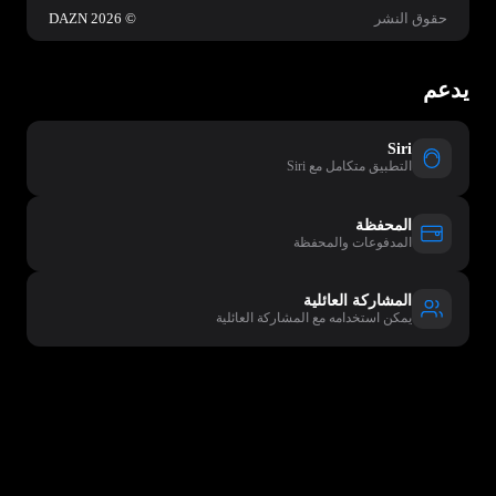
حقوق النشر
© 2026 DAZN
يدعم
Siri
التطبيق متكامل مع Siri
المحفظة
المدفوعات والمحفظة
المشاركة العائلية
يمكن استخدامه مع المشاركة العائلية