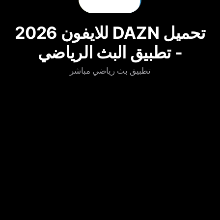
تحميل DAZN للايفون 2026
- تطبيق البث الرياضي
تطبيق بث رياضي مباشر