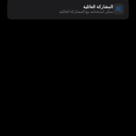
المشاركة العائلية
يمكن استخدامه مع المشاركة العائلية