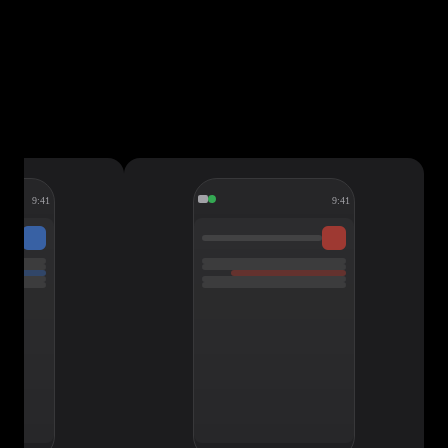
9:41
9:41