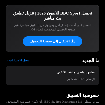
تحميل BBC Sport للايفون 2026 | تنزيل تطبيق
بث مباشر
احصل على أحدث إصدار آمن وموثوق من التطبيق مباشرة عبر
صفحة التحميل المخصصة لنظام iOS.
الانتقال إلى صفحة التحميل
ما الجديد
سجل الإصدارات
تطبيق رياضي مباشر للآيفون
•
الإصدار 9.12.1
منذ شهر
خصوصية التطبيق
يلتزم المطور BBC Studios Distribution Ltd.‏ بأن تكون خصوصية المستخدم