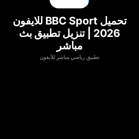
تحميل BBC Sport للايفون
2026 | تنزيل تطبيق بث
مباشر
تطبيق رياضي مباشر للآيفون