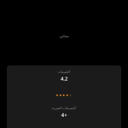
مجاني
تنزيل
التقييمات
4.2
★★★★☆
التصنيفات العمرية
+4