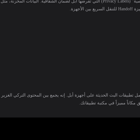
نتها بسلاسة عبر
عمل تطبيقات البث الحديثة على أجهزة أبل. إنه يجمع بين المحتوى التركي الغزير
مكاناً مميزاً في مكتبة تطبيقاتك.